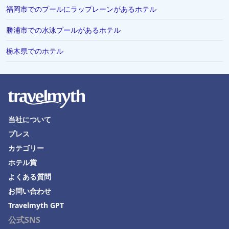
福岡市でのプールにラップレーンがあるホテル
勝浦市での水泳プールがあるホテル
栃木県でのホテル
当社について
プレス
カテゴリー
ホテル賞
よくある質問
お問い合わせ
Travelmyth GPT
公式SNS