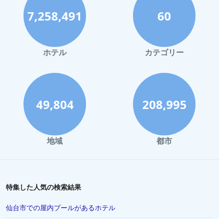
7,258,491
60
ホテル
カテゴリー
49,804
208,995
地域
都市
特集した人気の検索結果
仙台市での屋内プールがあるホテル