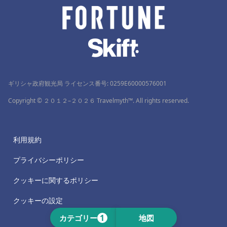
ギリシャ政府観光局 ライセンス番号: 0259Ε60000576001
Copyright © ２０１２–２０２６ Travelmyth™. All rights reserved.
利用規約
プライバシーポリシー
クッキーに関するポリシー
クッキーの設定
1
カテゴリー
地図