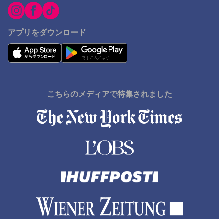
アプリをダウンロード
こちらのメディアで特集されました