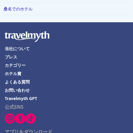
桑名でのホテル
当社について
プレス
カテゴリー
ホテル賞
よくある質問
お問い合わせ
Travelmyth GPT
公式SNS
アプリをダウンロード