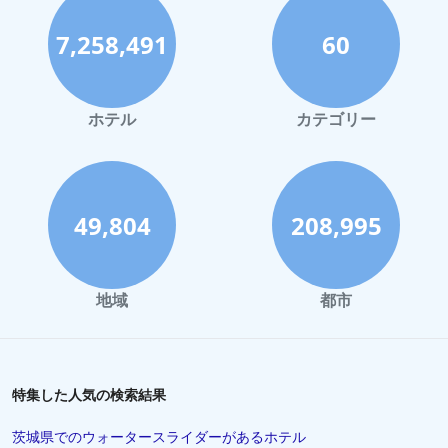
7,258,491
60
ホテル
カテゴリー
49,804
208,995
地域
都市
特集した人気の検索結果
茨城県でのウォータースライダーがあるホテル