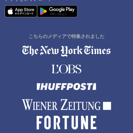
こちらのメディアで特集されました