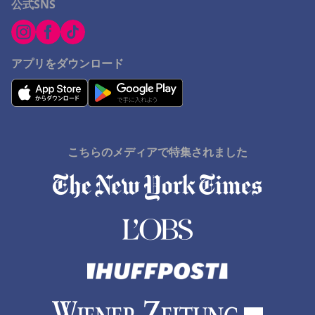
公式SNS
群馬県でのホテル
飯能市でのホテル
岩国市でのホテル
アプリをダウンロード
島原市でのホテル
酒田市でのホテル
輪島市でのホテル
こちらのメディアで特集されました
高知県でのホテル
ハギでのホテル