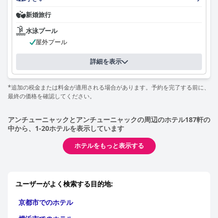
新婚旅行
水泳プール
屋外プール
詳細を表示
*追加の税金または料金が適用される場合があります。予約を完了する前に、
最終の価格を確認してください。
アンチューニャックとアンチューニャックの周辺のホテル187軒の
中から、1-20ホテルを表示しています
ホテルをもっと表示する
ユーザーがよく検索する目的地:
京都市でのホテル