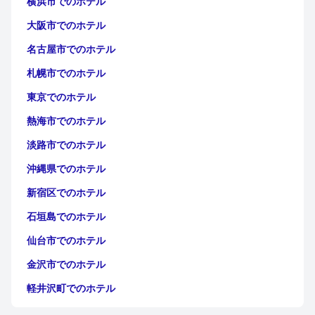
横浜市でのホテル
大阪市でのホテル
名古屋市でのホテル
札幌市でのホテル
東京でのホテル
熱海市でのホテル
淡路市でのホテル
沖縄県でのホテル
新宿区でのホテル
石垣島でのホテル
仙台市でのホテル
金沢市でのホテル
軽井沢町でのホテル
福岡市でのホテル