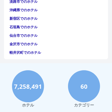
淡路市でのホテル
沖縄県でのホテル
新宿区でのホテル
石垣島でのホテル
仙台市でのホテル
金沢市でのホテル
軽井沢町でのホテル
福岡市でのホテル
神戸市でのホテル
宮古島でのホテル
7,258,491
60
函館市でのホテル
ハワイイでのホテル
鎌倉市でのホテル
ホテル
カテゴリー
那須でのホテル